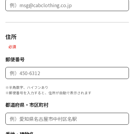
住所
必須
郵便番号
※半角数字、ハイフンあり
※郵便番号を入力すると、住所が自動で表示されます
都道府県・市区町村