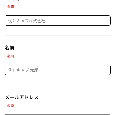
必須
名前
必須
メールアドレス
必須