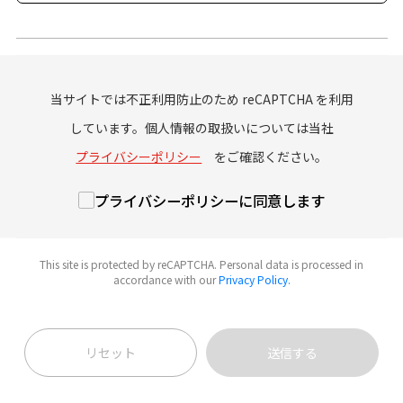
当サイトでは不正利用防止のため reCAPTCHA を利用
しています。個人情報の取扱いについては当社
プライバシーポリシー
をご確認ください。
プライバシーポリシーに同意します
This site is protected by reCAPTCHA. Personal data is processed in
accordance with our
Privacy Policy.