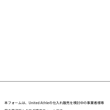
本フォームは、United Athleの仕入れ販売を検討中の事業者様専