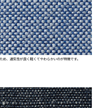
いため、通気性が良く軽くてやわらかいのが特徴です。