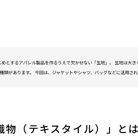
じめとするアパレル製品を作るうえで欠かせない「生地」。 生地は大き
2種類があります。 今回は、ジャケットやシャツ、バッグなどに活用さ
「織物（テキスタイル）」と