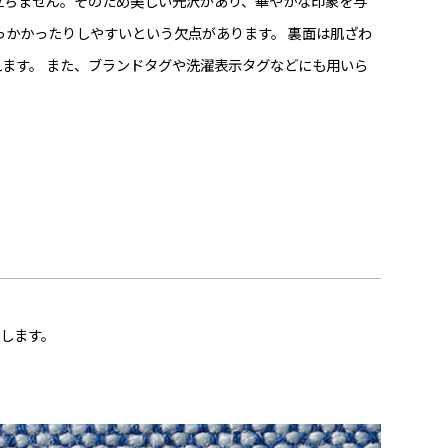
立ちません。そのため美しい光沢があり、華やかな印象を与
っかかったりしやすいという欠点があります。 裏面は肌ざわ
ます。 また、ブランドタグや洗濯表示タグなどにも用いら
します。