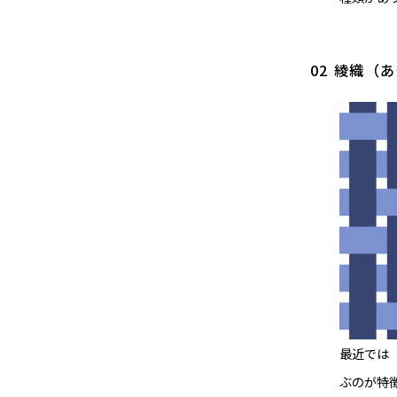
02 綾織
最近では
ぶのが特