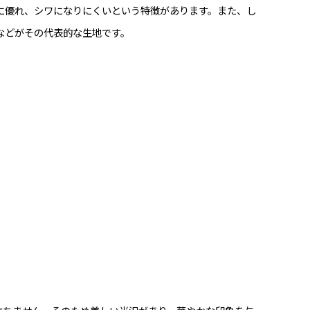
に優れ、シワになりにくいという特徴があります。また、し
などがその代表的な生地です。