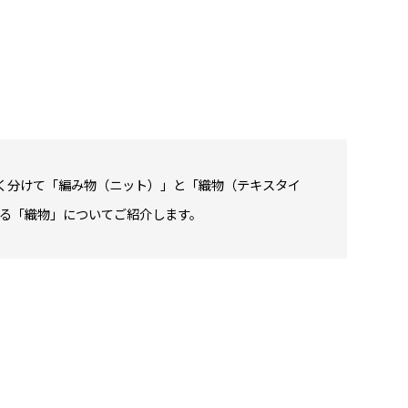
く分けて「編み物（ニット）」と「織物（テキスタイ
れる「織物」についてご紹介します。
は