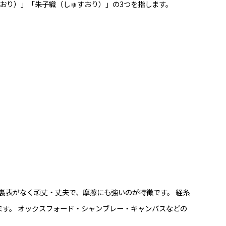
おり）」「朱子織（しゅすおり）」の3つを指します。
裏表がなく頑丈・丈夫で、摩擦にも強いのが特徴です。 経糸
す。 オックスフォード・シャンブレー・キャンバスなどの