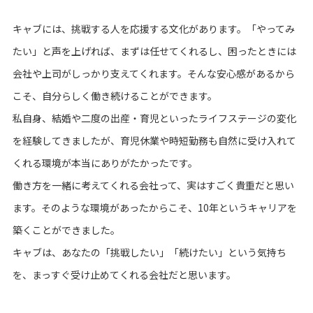
キャブには、挑戦する人を応援する文化があります。「やってみ
たい」と声を上げれば、まずは任せてくれるし、困ったときには
会社や上司がしっかり支えてくれます。そんな安心感があるから
こそ、自分らしく働き続けることができます。
私自身、結婚や二度の出産・育児といったライフステージの変化
を経験してきましたが、育児休業や時短勤務も自然に受け入れて
くれる環境が本当にありがたかったです。
働き方を一緒に考えてくれる会社って、実はすごく貴重だと思い
ます。そのような環境があったからこそ、10年というキャリアを
築くことができました。
キャブは、あなたの「挑戦したい」「続けたい」という気持ち
を、まっすぐ受け止めてくれる会社だと思います。