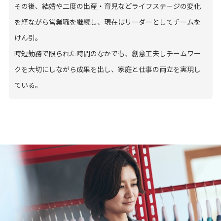
その後、結婚や二度の出産・育児などライフステージの変化
を経ながら営業職を継続し、現在はリーダーとしてチームを
けん引。
時短勤務で限られた時間のなかでも、創意工夫しチームワー
クを大切にしながら成果を出し、家庭と仕事の両立を実現し
ている。