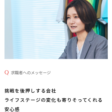
求職者へのメッセージ
挑戦を後押しする会社
ライフステージの変化も寄りそってくれる
安心感