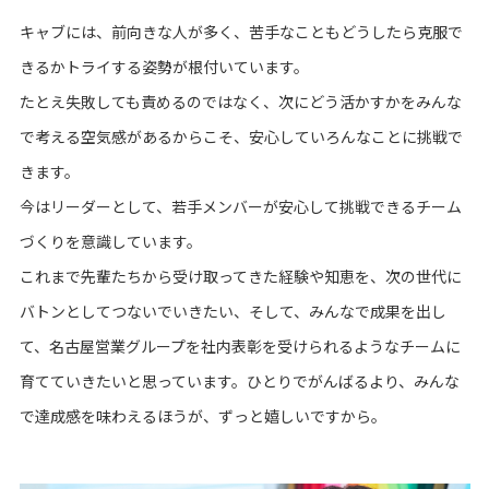
キャブには、前向きな人が多く、苦手なこともどうしたら克服で
きるかトライする姿勢が根付いています。
たとえ失敗しても責めるのではなく、次にどう活かすかをみんな
で考える空気感があるからこそ、安心していろんなことに挑戦で
きます。
今はリーダーとして、若手メンバーが安心して挑戦できるチーム
づくりを意識しています。
これまで先輩たちから受け取ってきた経験や知恵を、次の世代に
バトンとしてつないでいきたい、そして、みんなで成果を出し
て、名古屋営業グループを社内表彰を受けられるようなチームに
育てていきたいと思っています。ひとりでがんばるより、みんな
で達成感を味わえるほうが、ずっと嬉しいですから。