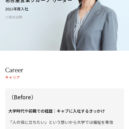
2011年度入社
※取材当時
Career
キャリア
（Before）
大学時代や前職での経歴：キャブに入社するきっかけ
「人の役に立ちたい」という想いから大学では福祉を専攻