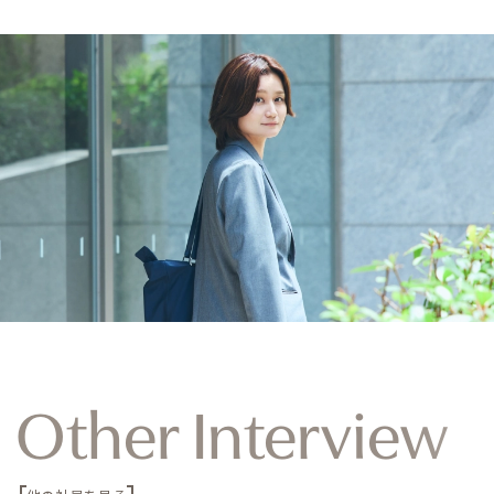
Other Interview