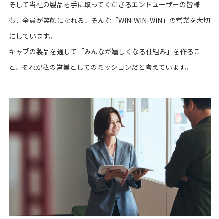
そして当社の製品を手に取ってくださるエンドユーザーの皆様
も、全員が笑顔になれる、そんな「WIN-WIN-WIN」の営業を大切
にしています。
キャブの製品を通して「みんなが嬉しくなる仕組み」を作るこ
と、それが私の営業としてのミッションだと考えています。