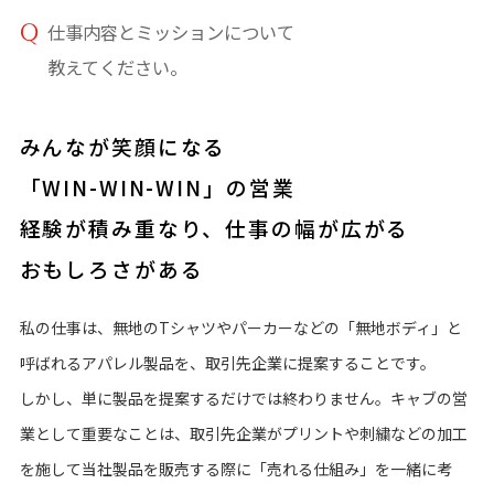
仕事内容とミッションについて
教えてください。
みんなが笑顔になる
「WIN-WIN-WIN」の営業
経験が積み重なり、仕事の幅が広がる
おもしろさがある
私の仕事は、無地のTシャツやパーカーなどの「無地ボディ」と
呼ばれるアパレル製品を、取引先企業に提案することです。
しかし、単に製品を提案するだけでは終わりません。キャブの営
業として重要なことは、取引先企業がプリントや刺繍などの加工
を施して当社製品を販売する際に「売れる仕組み」を一緒に考