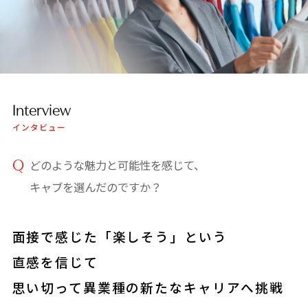
Interview
インタビュー
どのような魅力と可能性を感じて、
キャブを選んだのですか？
面接で感じた「楽しそう」という
直感を信じて
思い切って異業種の新たなキャリアへ挑戦