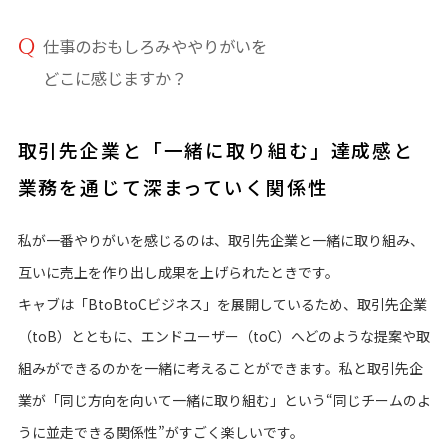
仕事のおもしろみややりがいを
どこに感じますか？
取引先企業と「一緒に取り組む」達成感と
業務を通じて深まっていく関係性
私が一番やりがいを感じるのは、取引先企業と一緒に取り組み、
互いに売上を作り出し成果を上げられたときです。
キャブは「BtoBtoCビジネス」を展開しているため、取引先企業
（toB）とともに、エンドユーザー（toC）へどのような提案や取
組みができるのかを一緒に考えることができます。私と取引先企
業が「同じ方向を向いて一緒に取り組む」という“同じチームのよ
うに並走できる関係性”がすごく楽しいです。