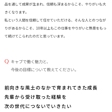
品を通して成果が生まれ、信頼も深まるからこそ、やりがいも大
きくなります。
私という人間を信頼して任せていただける、そんな人とのつなが
りがあるからこそ、10年以上もこの仕事をやりがいと熱意をもっ
て続けてこられたのだと思っています。
キャブで働く魅力と、
今後の目標について教えてください。
前向きな風土のなかで育まれてきた成長
先輩から受け取った経験を
次の世代につないでいきたい