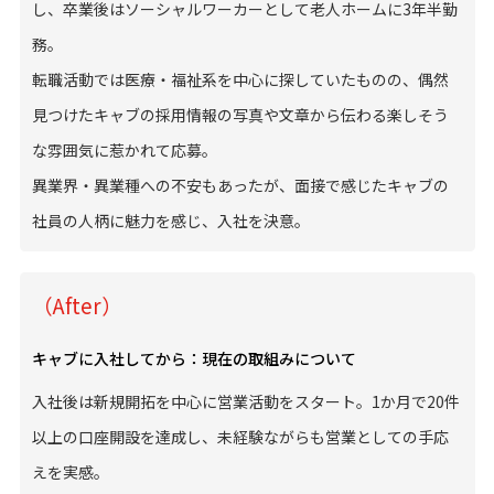
し、卒業後はソーシャルワーカーとして老人ホームに3年半勤
務。
転職活動では医療・福祉系を中心に探していたものの、偶然
見つけたキャブの採用情報の写真や文章から伝わる楽しそう
な雰囲気に惹かれて応募。
異業界・異業種への不安もあったが、面接で感じたキャブの
社員の人柄に魅力を感じ、入社を決意。
（After）
キャブに入社してから：現在の取組みについて
入社後は新規開拓を中心に営業活動をスタート。1か月で20件
以上の口座開設を達成し、未経験ながらも営業としての手応
えを実感。