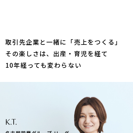
取引先企業と一緒に「売上をつくる」
その楽しさは、出産・育児を経て
10年経っても変わらない
K.T.
名古屋営業グループ リーダー